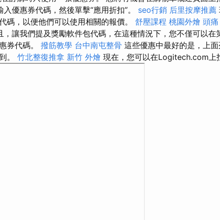
輸入優惠券代碼，然後單擊“應用折扣”。
seo行銷
后里按摩推薦
代碼，以便他們可以使用相關的報價。
舒壓課程
桃園外燴
頭痛
且，讓我們提及獎勵軟件包代碼，在這種情況下，您不僅可以在
優惠券代碼。
撥筋教學
台中南屯整骨
這些優惠中最好的是，上面
找到。
竹北整復推拿
新竹 外燴
現在，您可以在Logitech.co