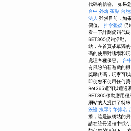
代碼的信譽。 如果
台中 外燴 茶點
台胞
法人
雖然目前，如果
價值。
推拿整復
促
看一下計劃促銷代碼
BET365促銷活動。
站，在首頁或單獨的
碼的使用對賭場和
處理各種優惠。
台
有風險的新遊戲的
獎勵代碼，玩家可以
即使您不使用任何獎
Bet365還可以
BET365移動應用
網站的人提供了特
簽證
搜尋引擎排名
播，這是該網站的另
請在註冊過程中或存
類促銷的情況下。 