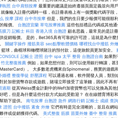
摩執照
台中肩頸按摩
最重要的建議是始終遵循頁面定義並向用
就像輸入註冊代碼時一樣，在註冊表格上有一個獎勵代碼字段
什么
按摩 課程
台中市按摩
但是，我們的生日要少報價可能很順
樣的報價。
台胞證宜蘭
草屯按摩推薦
這些包括禮品代碼或其他通
筋膜刀
記帳士 科目
香港入境 台胞證
顧名思義，最常見的是註冊
供促銷報價。 是的，Bet365具有可靠的許可證，這就是為什
因。
關鍵字操作
撥筋美容
seo點擊軟體價格
哪裡找台中撥筋
外燴 
足球，籃球，曲棍球和橄欖球賭注的預付款，這使旅館員更加安全。
CONSOLE
記帳士 證照
台中 spa
太平 整骨
台胞證台南
如果對
。
竹北整復推薦
例如，如果您想付款，則可以使用銀行轉讓，甚
MasterCard）。 大多數老虎機來自Spinomenal，務實的
外婚禮
整復學徒
舒壓課程
可以通過名稱，軟件開發人員，類別
對於加密貨幣存款或遊戲，賭場立即接受了這筆錢，因此不再有
照過期
從其We​​iss獎金計劃中的Weft加密貨幣也可以兌換為其
好吧，但是為什麼這些付款方式如此受歡迎？ 在在線體育博彩
的幫助下提供。
南屯按摩
台胞證 急件
網路行銷
記帳士 成績 查
拿 證照
台中撥筋
素食 外燴
它們有時是完全清晰的，並且在網站
作夥伴或促銷獲得代碼。
美式整復 筋膜
苗栗外燴
臺中 整骨 推薦